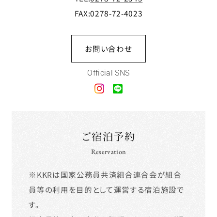
FAX:0278-72-4023
お問い合わせ
Official SNS
ご宿泊予約
Reservation
※KKRは国家公務員共済組合連合会が組合
員等の利用を目的として運営する宿泊施設で
す。