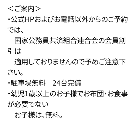
＜ご案内＞
・公式HPおよびお電話以外からのご予約
では、
国家公務員共済組合連合会の会員割
引は
適用しておりませんので予めご注意下
さい。
・駐車場無料 24台完備
・幼児1歳以上のお子様でお布団・お食事
が必要でない
お子様は、無料。