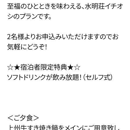
至福のひとときを味わえる、水明荘イチオ
シのプランです。
2名様よりお申込みいただけますのでお
気軽にどうぞ！
☆★宿泊者限定特典★☆
ソフトドリンクが飲み放題！（セルフ式）
＜ご夕食＞
上州牛すき焼き鍋をメインにご用意致し