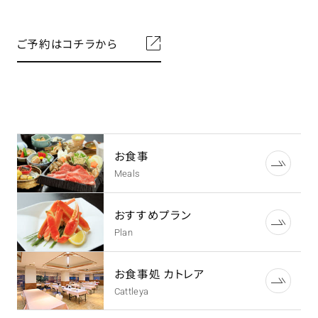
ご予約はコチラから
お食事
Meals
おすすめプラン
Plan
お食事処 カトレア
Cattleya