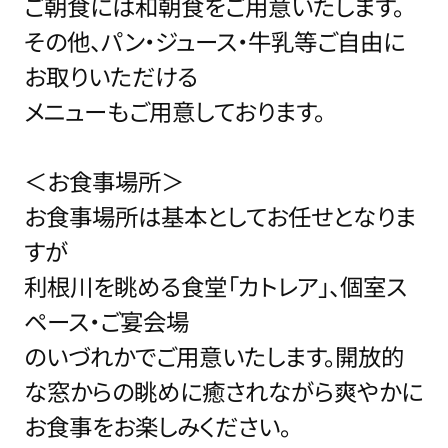
ご朝食には和朝食をご用意いたします。
その他、パン・ジュース・牛乳等ご自由に
お取りいただける
メニューもご用意しております。
＜お食事場所＞
お食事場所は基本としてお任せとなりま
すが
利根川を眺める食堂「カトレア」、個室ス
ペース・ご宴会場
のいづれかでご用意いたします。開放的
な窓からの眺めに癒されながら爽やかに
お食事をお楽しみください。