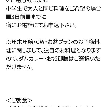
小学生で大人と同じ料理をご希望の場合
■3日前■までに
宿にお電話にてお申込下さい。
※年末年始・GW・お盆プランのお子様料
理に関しまして、独自のお料理となります
ので、ダムカレー・お城御膳はご選択いた
だけません。
＜ご朝食＞