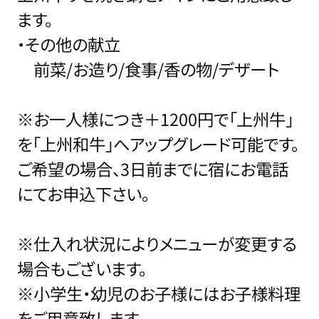
ます。
・その他の献立
前菜/お造り/食事/香の物/デザート
※お一人様につき＋1200円で「上州牛」
を「上州和牛」へアップグレード可能です。
ご希望の場合、3日前までに宿にお電話
にてお申込下さい。
※仕入れ状況によりメニューが変更する
場合もございます。
※小学生・幼児のお子様にはお子様料理
をご用意致します。