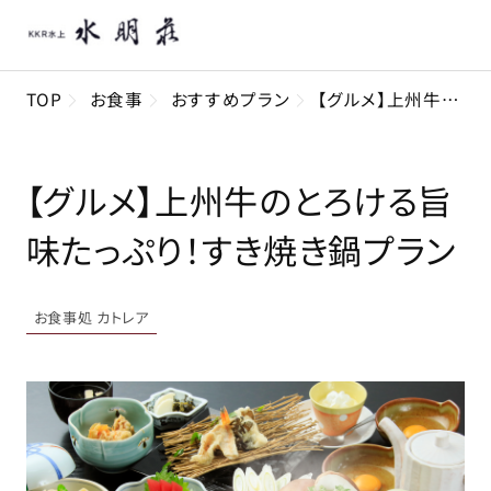
TOP
お食事
おすすめプラン
【グルメ】上州牛のとろける旨味たっぷり！すき焼き鍋プラン
【グルメ】上州牛のとろける旨
味たっぷり！すき焼き鍋プラン
お食事処 カトレア