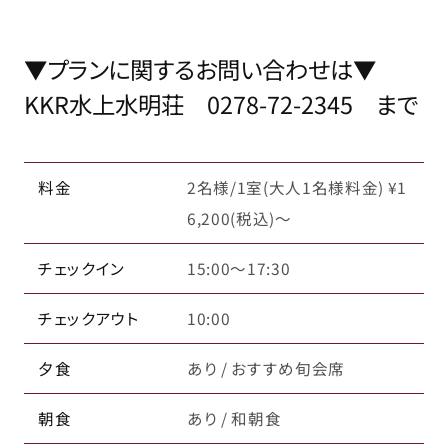
▼プランに関するお問い合わせは▼
KKR水上水明荘 0278-72-2345 まで
料金
2名様/1室(大人1名様料金) ¥1
6,200(税込)～
チェックイン
15:00～17:30
チェックアウト
10:00
夕食
あり / おすすめ旬会席
朝食
あり / 和朝食