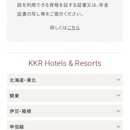
設を利用できる資格を証する証書又は、年金
証書の写し等をご提示ください。
詳しくは
こちら
KKR Hotels & Resorts
北海道・東北
関東
伊豆・箱根
甲信越