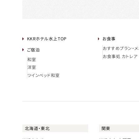
KKRホテル水上TOP
お食事
おすすめプラン・メ
ご宿泊
お食事処 カトレア
和室
洋室
ツインベッド和室
北海道・東北
関東