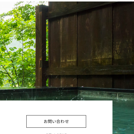
お問い合わせ