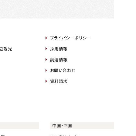
プライバシーポリシー
周辺観光
採用情報
調達情報
お問い合わせ
資料請求
中国・四国